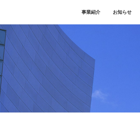
事業紹介
お知らせ