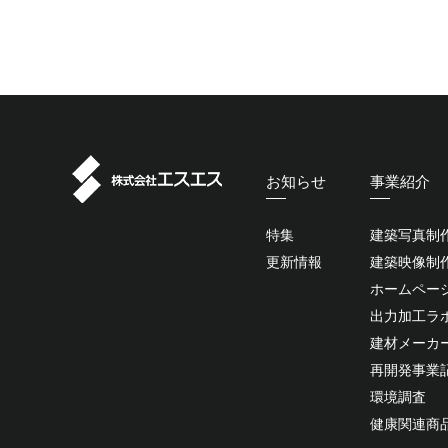
お知らせ
事業紹介
特集
建築写真制
更新情報
建築映像制
ホームペー
出力加工ラ
建材メーカ
再開発事業
環境調査
健康関連商