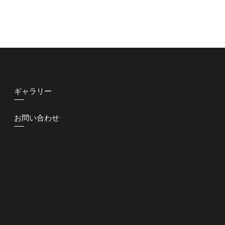
ギャラリー
お問い合わせ