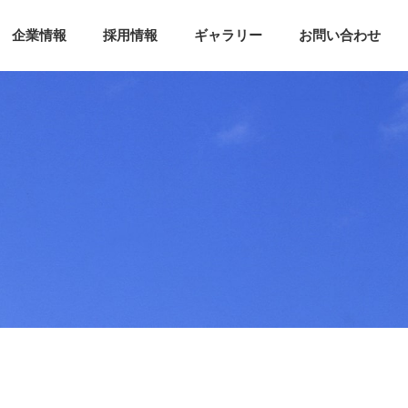
企業情報
採用情報
ギャラリー
お問い合わせ