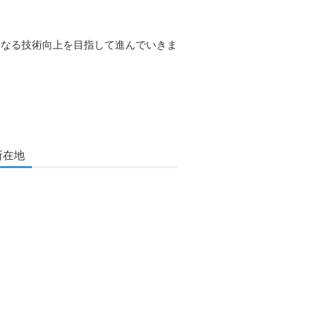
更なる技術向上を目指して進んでいきま
所在地