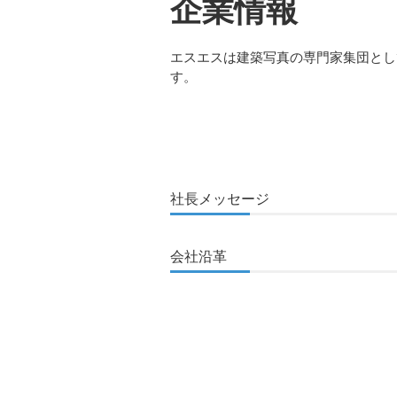
企業情報
エスエスは建築写真の専門家集団とし
す。
社長メッセージ
会社沿革